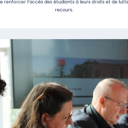
renforcer l’accès des étudiants à leurs droits et de lutt
recours.