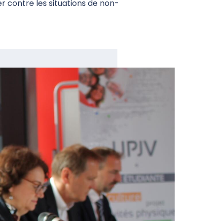
er contre les situations de non-