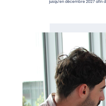
jusqu’en décembre 2027 afin de 