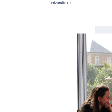
universitaire.