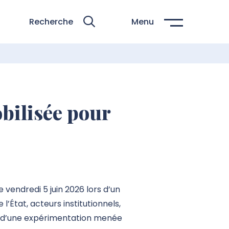
Recherche
Menu
bilisée pour
 vendredi 5 juin 2026 lors d’un
’État, acteurs institutionnels,
t d’une expérimentation menée