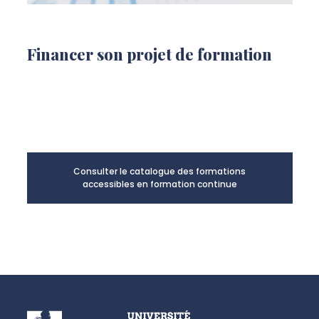
Financer son projet de formation
Consulter le catalogue des formations
accessibles en formation continue