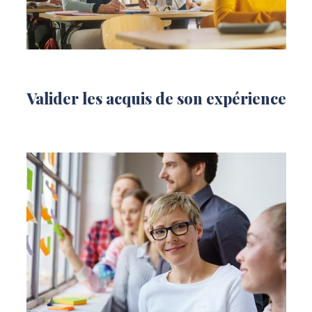
Valider les acquis de son expérience