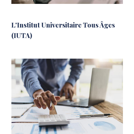
L'Institut Universitaire Tous Âges
(IUTA)