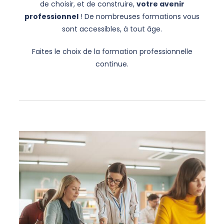
de choisir, et de construire,
votre avenir
professionnel
! De nombreuses formations vous
sont accessibles, à tout âge.
Faites le choix de la formation professionnelle
continue.
Liste