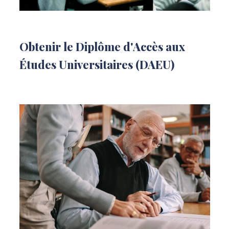
Obtenir le Diplôme d'Accès aux
Études Universitaires (DAEU)