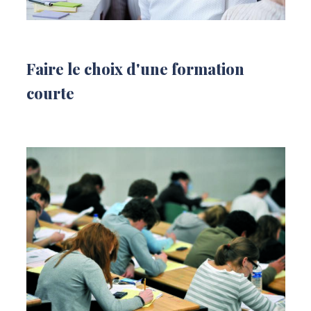
Faire le choix d'une formation
courte