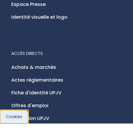
Espace Presse
Identité visuelle et logo
ACCÈS DIRECTS
Achats & marchés
Actes réglementaires
Fiche d'identité UPJV
Offres d'emploi
Cookies
Fondation UPJV