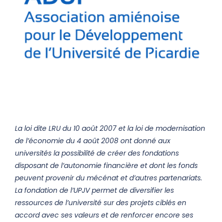
La loi dite LRU du 10 août 2007 et la loi de modernisation
de l’économie du 4 août 2008 ont donné aux
universités la possibilité de créer des fondations
disposant de l’autonomie financière et dont les fonds
peuvent provenir du mécénat et d’autres partenariats.
La fondation de l’UPJV permet de diversifier les
ressources de l’université sur des projets ciblés en
accord avec ses valeurs et de renforcer encore ses