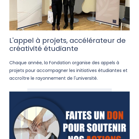
L'appel à projets, accélérateur de
créativité étudiante
Chaque année, la Fondation organise des appels à
projets pour accompagner les initiatives étudiantes et
accroître le rayonnement de l'université.