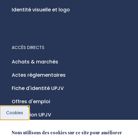
Identité visuelle et logo
ACCÈS DIRECTS
Achats & marchés
Actes réglementaires
Fiche d'identité UPJV
Offres d'emploi
Cookies
Fondation UPJV
Nous utilisons des cookies sur ce site pour améliorer
NOUS SUIVRE