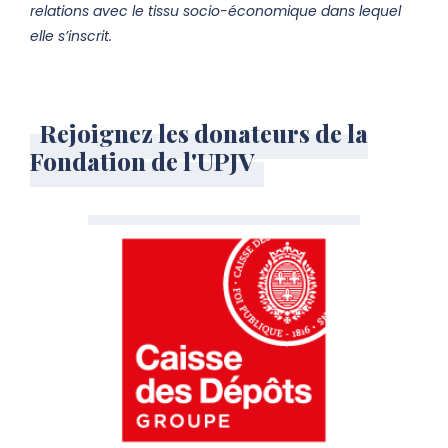
relations avec le tissu socio-économique dans lequel
elle s’inscrit.
Rejoignez les donateurs de la
Fondation de l'UPJV