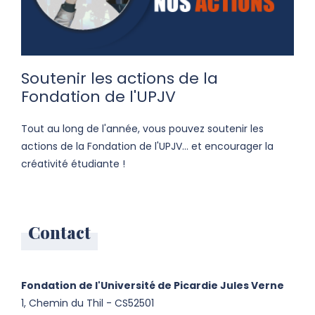
Soutenir les actions de la
Fondation de l'UPJV
Tout au long de l'année, vous pouvez soutenir les
actions de la Fondation de l'UPJV... et encourager la
créativité étudiante !
Contact
Fondation de l'Université de Picardie Jules Verne
1, Chemin du Thil - CS52501