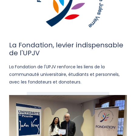
La Fondation, levier indispensable
de l'UPJV
La Fondation de l'UPJV renforce les liens de la
communauté universitaire, étudiants et personnels,
avec les fondateurs et donateurs.