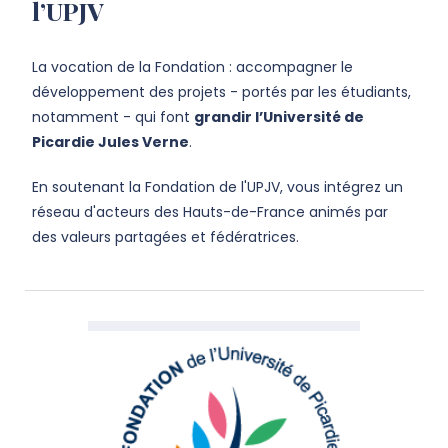
l’UPJV
La vocation de la Fondation : accompagner le
développement des projets - portés par les étudiants,
notamment - qui font
grandir l’Université de
Picardie Jules Verne
.
En soutenant la Fondation de l'UPJV, vous intégrez un
réseau d'acteurs des Hauts-de-France animés par
des valeurs partagées et fédératrices.