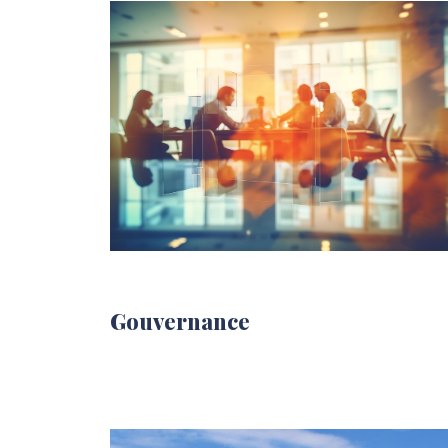
Gouvernance