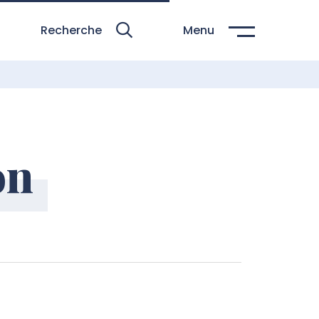
Recherche
Menu
on