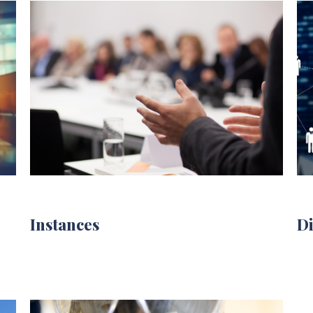
Instances
Di