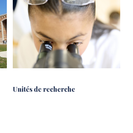
Unités de recherche