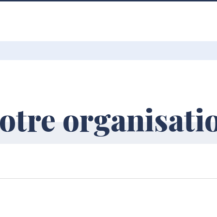
otre organisati