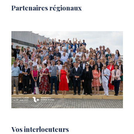
Partenaires régionaux
Vos interlocuteurs