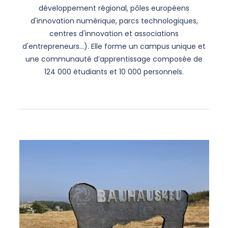
développement régional, pôles européens
d'innovation numérique, parcs technologiques,
centres d'innovation et associations
d'entrepreneurs…). Elle forme un campus unique et
une communauté d’apprentissage composée de
124 000 étudiants et 10 000 personnels.
Liste