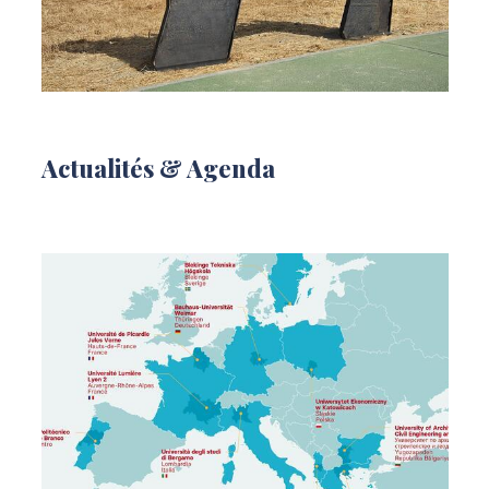
Actualités & Agenda