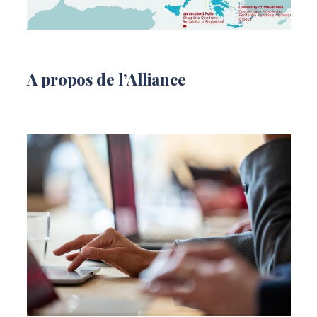
A propos de l’Alliance