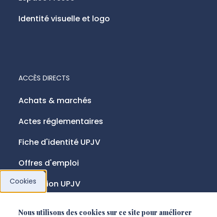
Identité visuelle et logo
ACCÈS DIRECTS
Achats & marchés
Actes réglementaires
Fiche d'identité UPJV
Offres d'emploi
Cookies
Fondation UPJV
Nous utilisons des cookies sur ce site pour améliorer