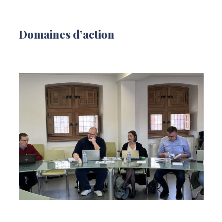
Domaines d’action