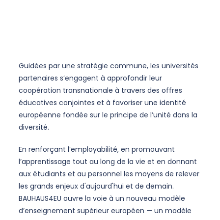
Guidées par une stratégie commune, les universités
partenaires s’engagent à approfondir leur
coopération transnationale à travers des offres
éducatives conjointes et à favoriser une identité
européenne fondée sur le principe de l’unité dans la
diversité.
En renforçant l’employabilité, en promouvant
l’apprentissage tout au long de la vie et en donnant
aux étudiants et au personnel les moyens de relever
les grands enjeux d'aujourd'hui et de demain.
BAUHAUS4EU ouvre la voie à un nouveau modèle
d’enseignement supérieur européen — un modèle