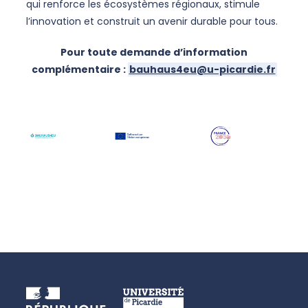
qui renforce les écosystèmes régionaux, stimule
l’innovation et construit un avenir durable pour tous.
Pour toute demande d’information
complémentaire :
bauhaus4eu@u-picardie.fr