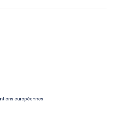
ventions européennes