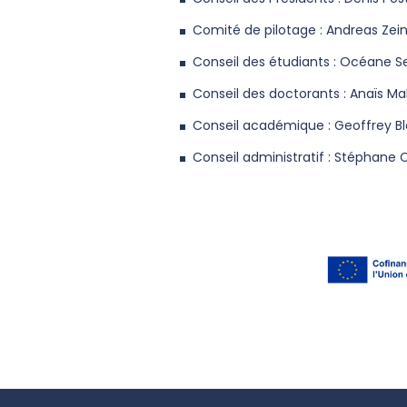
Comité de pilotage : Andreas Zein
Conseil des étudiants : Océane Se
Conseil des doctorants : Anaïs Mak
Conseil académique : Geoffrey Bl
Conseil administratif : Stéphane 