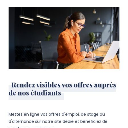
Rendez visibles vos offres auprès
de nos étudiants
Mettez en ligne vos offres d'emploi, de stage ou
d'alternance sur notre site dédié et bénéficiez de