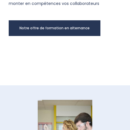
monter en compétences vos collaborateurs
Notre offre de formation en alternance