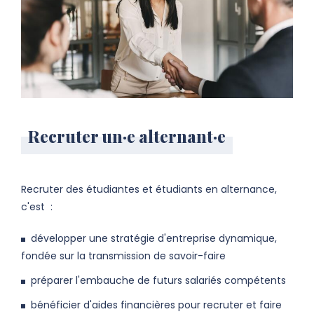
Recruter un·e alternant·e
Recruter des étudiantes et étudiants en alternance,
c'est :
développer une stratégie d'entreprise dynamique,
fondée sur la transmission de savoir-faire
préparer l'embauche de futurs salariés compétents
bénéficier d'aides financières pour recruter et faire