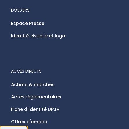
DOSSIERS
Espace Presse
Identité visuelle et logo
ACCÈS DIRECTS
Achats & marchés
Actes réglementaires
Fiche d'identité UPJV
Offres d'emploi