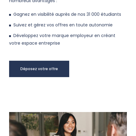
nombreux avantages :
Gagnez en visibilité auprès de nos 31 000 étudiants
Suivez et gérez vos offres en toute autonomie
Développez votre marque employeur en créant
votre espace entreprise
Déposez votre offre