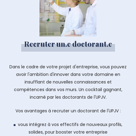
Recruter un.e doctorant.e
Dans le cadre de votre projet d'entreprise, vous pouvez
avoir l'ambition d'innover dans votre domaine en
insufflant de nouvelles connaissances et
compétences dans vos murs. Un cocktail gagnant,
incarné par les doctorants de l'UPJV.
Vos avantages à recruter un doctorant de l'UPJV :
vous intégrez à vos effectifs de nouveaux profils,
solides, pour booster votre entreprise