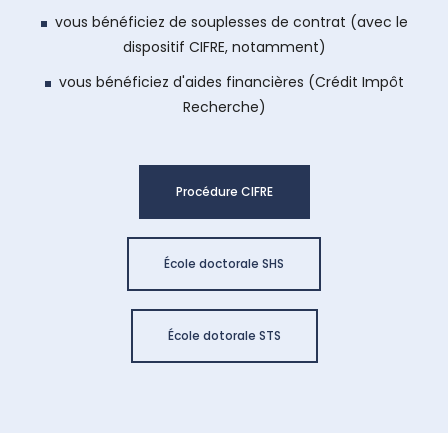
vous bénéficiez de souplesses de contrat (avec le
dispositif CIFRE, notamment)
vous bénéficiez d'aides financières (Crédit Impôt
Recherche)
Procédure CIFRE
École doctorale SHS
École dotorale STS