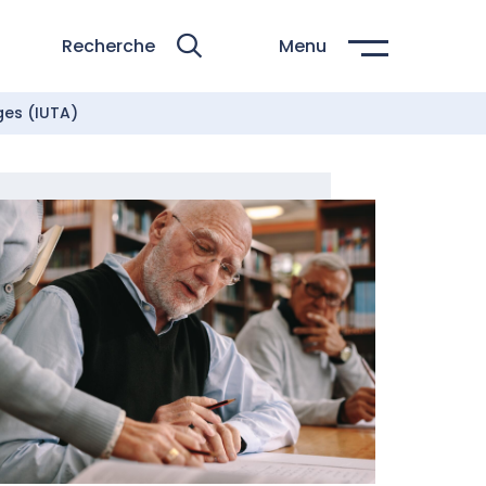
Recherche
Menu
Âges (IUTA)