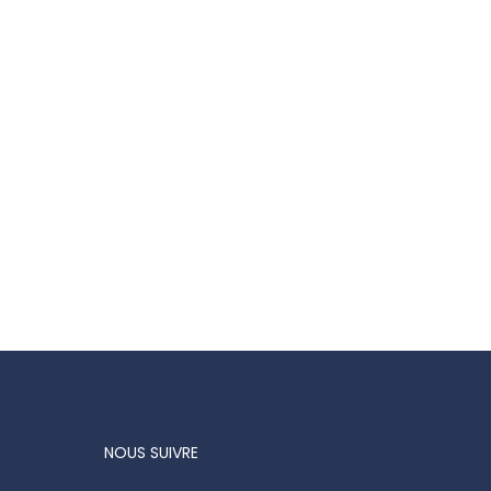
NOUS SUIVRE