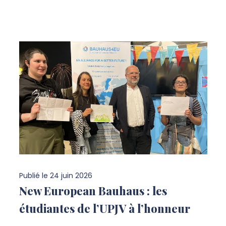
Publié le
24 juin 2026
New European Bauhaus : les
étudiantes de l’UPJV à l’honneur