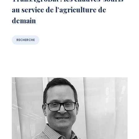
au service de l’agriculture de
demain
RECHERCHE