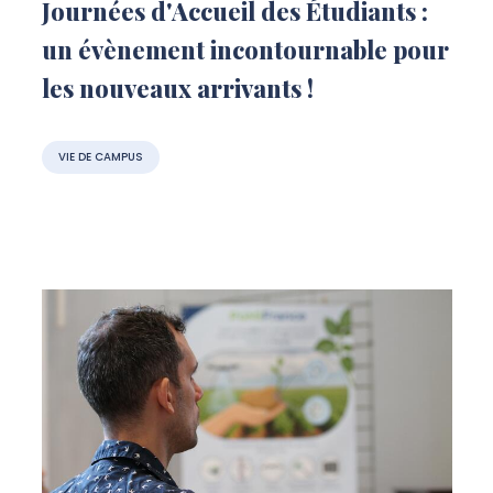
Journées d'Accueil des Étudiants :
un évènement incontournable pour
les nouveaux arrivants !
VIE DE CAMPUS