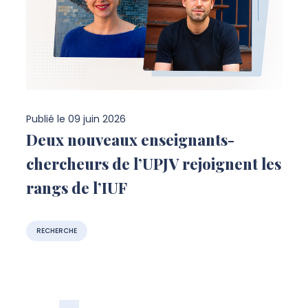
Publié le
09 juin 2026
Deux nouveaux enseignants-
chercheurs de l’UPJV rejoignent les
rangs de l’IUF
RECHERCHE