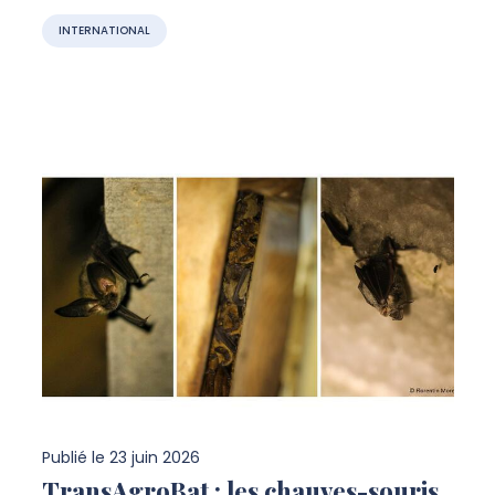
INTERNATIONAL
Publié le
23 juin 2026
TransAgroBat : les chauves-souris