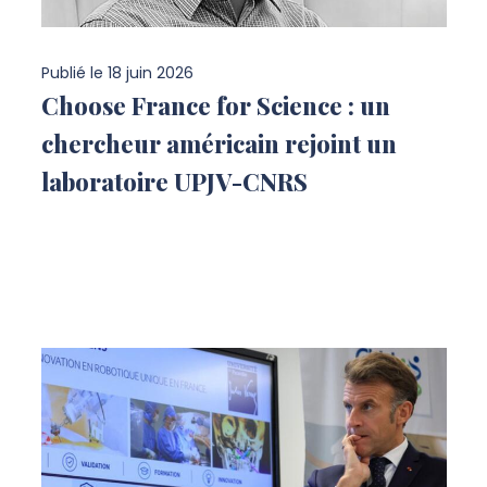
Publié le
18 juin 2026
Choose France for Science : un
chercheur américain rejoint un
laboratoire UPJV-CNRS