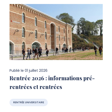
Publié le
01 juillet 2026
Rentrée 2026 : informations pré-
rentrées et rentrées
RENTRÉE UNIVERSITAIRE