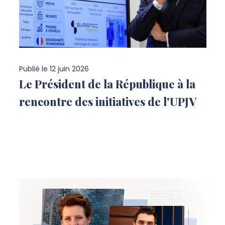
Publié le
12 juin 2026
Le Président de la République à la
rencontre des initiatives de l'UPJV