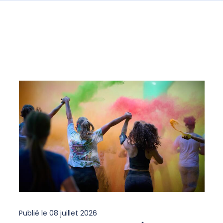
Publié le
08 juillet 2026