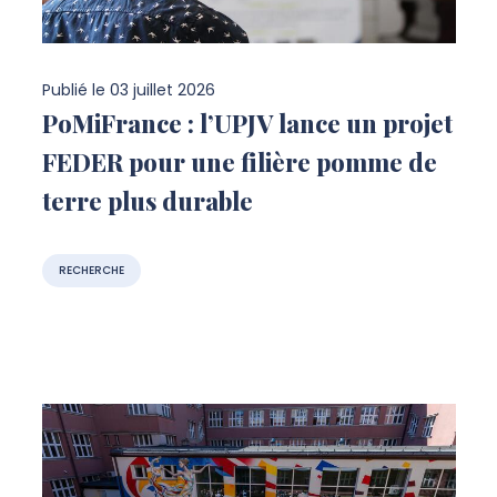
Publié le
03 juillet 2026
PoMiFrance : l’UPJV lance un projet
FEDER pour une filière pomme de
terre plus durable
RECHERCHE