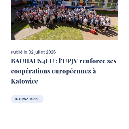
Publié le
02 juillet 2026
BAUHAUS4EU : l’UPJV renforce ses
coopérations européennes à
Katowice
INTERNATIONAL