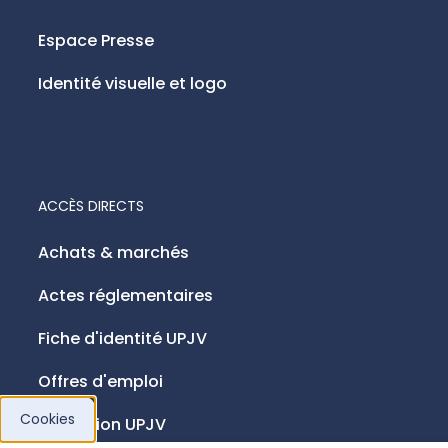
Espace Presse
Identité visuelle et logo
ACCÈS DIRECTS
Achats & marchés
Actes réglementaires
Fiche d'identité UPJV
Offres d'emploi
Cookies
Fondation UPJV