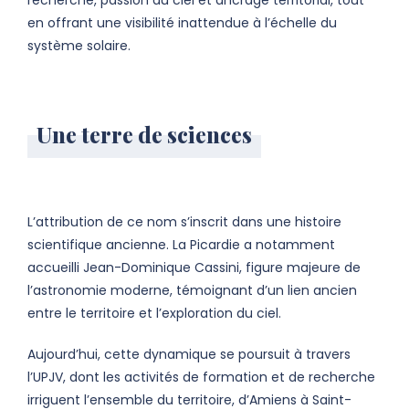
recherche, passion du ciel et ancrage territorial, tout
en offrant une visibilité inattendue à l’échelle du
système solaire.
Une terre de sciences
L’attribution de ce nom s’inscrit dans une histoire
scientifique ancienne. La Picardie a notamment
accueilli Jean-Dominique Cassini, figure majeure de
l’astronomie moderne, témoignant d’un lien ancien
entre le territoire et l’exploration du ciel.
Aujourd’hui, cette dynamique se poursuit à travers
l’UPJV, dont les activités de formation et de recherche
irriguent l’ensemble du territoire, d’Amiens à Saint-