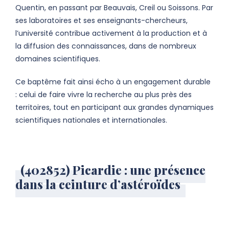
Quentin, en passant par Beauvais, Creil ou Soissons. Par
ses laboratoires et ses enseignants-chercheurs,
l’université contribue activement à la production et à
la diffusion des connaissances, dans de nombreux
domaines scientifiques.
Ce baptême fait ainsi écho à un engagement durable
: celui de faire vivre la recherche au plus près des
territoires, tout en participant aux grandes dynamiques
scientifiques nationales et internationales.
(402852) Picardie : une présence
dans la ceinture d’astéroïdes