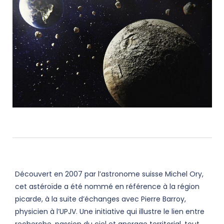
Découvert en 2007 par l’astronome suisse Michel Ory,
cet astéroïde a été nommé en référence à la région
picarde, à la suite d’échanges avec Pierre Barroy,
physicien à l’UPJV. Une initiative qui illustre le lien entre