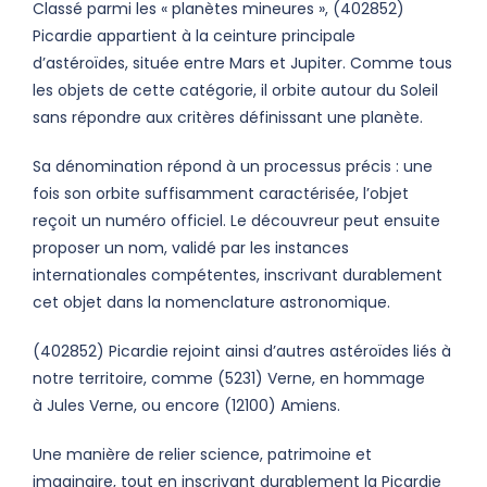
Classé parmi les « planètes mineures », (402852)
Picardie appartient à la ceinture principale
d’astéroïdes, située entre Mars et Jupiter. Comme tous
les objets de cette catégorie, il orbite autour du Soleil
sans répondre aux critères définissant une planète.
Sa dénomination répond à un processus précis : une
fois son orbite suffisamment caractérisée, l’objet
reçoit un numéro officiel. Le découvreur peut ensuite
proposer un nom, validé par les instances
internationales compétentes, inscrivant durablement
cet objet dans la nomenclature astronomique.
(402852) Picardie rejoint ainsi d’autres astéroïdes liés à
notre territoire, comme (5231) Verne, en hommage
à Jules Verne, ou encore (12100) Amiens.
Une manière de relier science, patrimoine et
imaginaire, tout en inscrivant durablement la Picardie