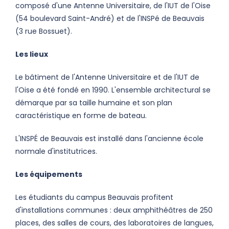
composé d'une Antenne Universitaire, de l'IUT de l'Oise
(54 boulevard Saint-André) et de l'INSPé de Beauvais
(3 rue Bossuet).
Les lieux
Le bâtiment de l'Antenne Universitaire et de l'IUT de
l'Oise a été fondé en 1990. L'ensemble architectural se
démarque par sa taille humaine et son plan
caractéristique en forme de bateau.
L'INSPÉ de Beauvais est installé dans l'ancienne école
normale d'institutrices.
Les équipements
Les étudiants du campus Beauvais profitent
d'installations communes : deux amphithéâtres de 250
places, des salles de cours, des laboratoires de langues,