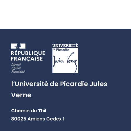
l’Université de Picardie Jules
Verne
Chemin du Thil
80025 Amiens Cedex 1