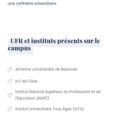
une cafétéria universitaire.
UFR et instituts présents sur le
campus
Antenne universitaire de Beauvais
IUT de l'Oise
Institut National Supérieur du Professorat et de
l'Éducation (INSPÉ)
Institut Universitaire Tous Âges (IUTA)