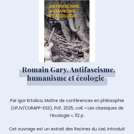
Romain Gary, Antifascisme,
humanisme et écologie
Par Igor Krtolica, Maître de conférences en philosophie
(UPJV/CURAPP-ESS), PUF, 2025, coll. « Les classiques de
l’écologie », 112 p.
Cet ouvrage est un extrait des Racines du ciel, introduit