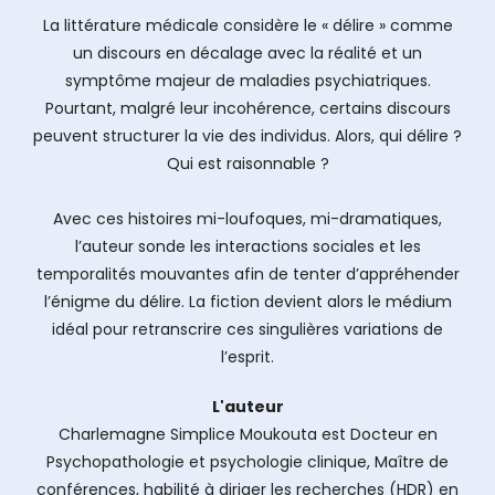
La littérature médicale considère le « délire » comme
un discours en décalage avec la réalité et un
symptôme majeur de maladies psychiatriques.
Pourtant, malgré leur incohérence, certains discours
peuvent structurer la vie des individus. Alors, qui délire ?
Qui est raisonnable ?
Avec ces histoires mi-loufoques, mi-dramatiques,
l’auteur sonde les interactions sociales et les
temporalités mouvantes afin de tenter d’appréhender
l’énigme du délire. La fiction devient alors le médium
idéal pour retranscrire ces singulières variations de
l’esprit.
L'auteur
Charlemagne Simplice Moukouta est Docteur en
Psychopathologie et psychologie clinique, Maître de
conférences, habilité à diriger les recherches (HDR) en