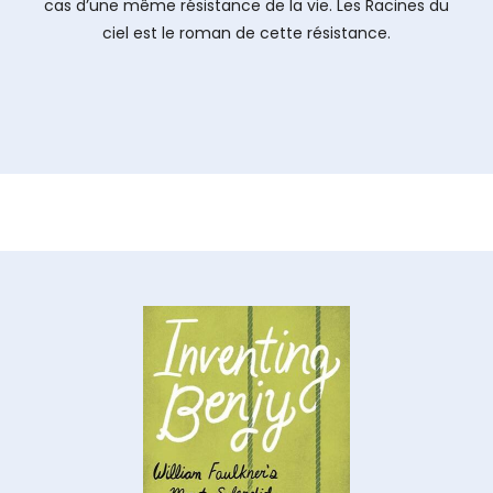
cas d’une même résistance de la vie. Les Racines du
ciel est le roman de cette résistance.