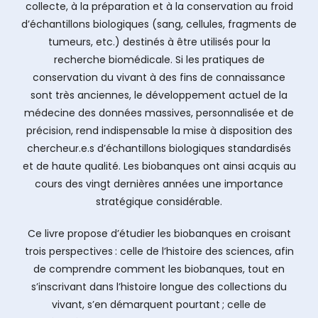
collecte, à la préparation et à la conservation au froid
d’échantillons biologiques (sang, cellules, fragments de
tumeurs, etc.) destinés à être utilisés pour la
recherche biomédicale. Si les pratiques de
conservation du vivant à des fins de connaissance
sont très anciennes, le développement actuel de la
médecine des données massives, personnalisée et de
précision, rend indispensable la mise à disposition des
chercheur.e.s d’échantillons biologiques standardisés
et de haute qualité. Les biobanques ont ainsi acquis au
cours des vingt dernières années une importance
stratégique considérable.
Ce livre propose d’étudier les biobanques en croisant
trois perspectives : celle de l’histoire des sciences, afin
de comprendre comment les biobanques, tout en
s’inscrivant dans l’histoire longue des collections du
vivant, s’en démarquent pourtant ; celle de