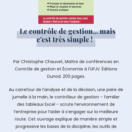
Le contrôle de gestion... mais
c'est très simple !
Par Christophe Chauvet, Maître de conférences en
Contrôle de gestion et Économie à l'UPJV. Éditions
Dunod. 200 pages.
Au carrefour de l’analyse et de la décision, une paire de
jumelle à la main, le contrôleur de gestion – familier
des tableaux Excel – scrute l’environnement de
l’entreprise pour l’aider à s’engager sur la meilleure
route. Cet ouvrage explique de manière simple et
progressive les bases de la discipline, les outils de