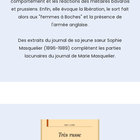
comportement et les réactions des militaires bavarois
et prussiens. Enfin, elle évoque la libération, le sort fait
alors aux "femmes à Boches" et la présence de
l'armée anglaise.
Des extraits du journal de sa jeune sœur Sophie
Masquelier (1896-1989) complètent les parties
lacunaires du journal de Marie Masquelier.