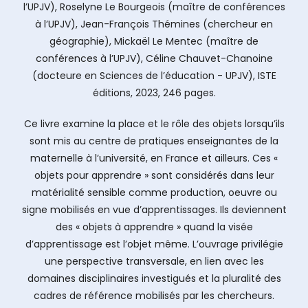
l’UPJV), Roselyne Le Bourgeois (maître de conférences
à l’UPJV), Jean-François Thémines (chercheur en
géographie), Mickaël Le Mentec (maître de
conférences à l’UPJV), Céline Chauvet-Chanoine
(docteure en Sciences de l’éducation - UPJV), ISTE
éditions, 2023, 246 pages.
Ce livre examine la place et le rôle des objets lorsqu’ils
sont mis au centre de pratiques enseignantes de la
maternelle à l’université, en France et ailleurs. Ces «
objets pour apprendre » sont considérés dans leur
matérialité sensible comme production, oeuvre ou
signe mobilisés en vue d’apprentissages. Ils deviennent
des « objets à apprendre » quand la visée
d’apprentissage est l’objet même. L’ouvrage privilégie
une perspective transversale, en lien avec les
domaines disciplinaires investigués et la pluralité des
cadres de référence mobilisés par les chercheurs.