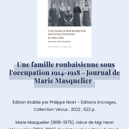
Une famille roubaisienne sous
l'occupation 1914-1918 - Journal de
Marie Masquelier
Édition établie par Philippe Nivet - Éditions Encrages,
Collection Vécus ; 2022 ; 622 p.
Marie Masquelier (1895-1975), nièce de Mgr Henri