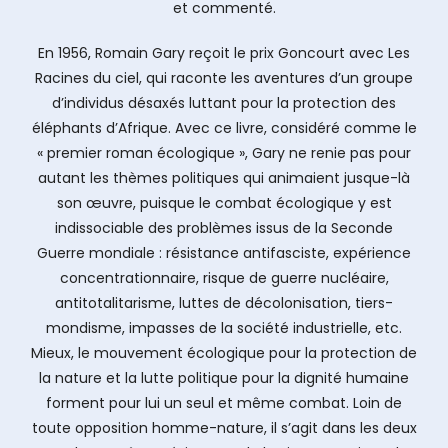
et commenté.
En 1956, Romain Gary reçoit le prix Goncourt avec Les
Racines du ciel, qui raconte les aventures d’un groupe
d’individus désaxés luttant pour la protection des
éléphants d’Afrique. Avec ce livre, considéré comme le
« premier roman écologique », Gary ne renie pas pour
autant les thèmes politiques qui animaient jusque-là
son œuvre, puisque le combat écologique y est
indissociable des problèmes issus de la Seconde
Guerre mondiale : résistance antifasciste, expérience
concentrationnaire, risque de guerre nucléaire,
antitotalitarisme, luttes de décolonisation, tiers-
mondisme, impasses de la société industrielle, etc.
Mieux, le mouvement écologique pour la protection de
la nature et la lutte politique pour la dignité humaine
forment pour lui un seul et même combat. Loin de
toute opposition homme-nature, il s’agit dans les deux