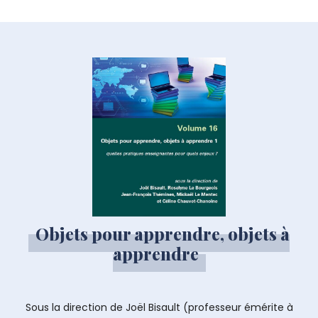
Objets pour apprendre, objets à
apprendre
Sous la direction de Joël Bisault (professeur émérite à