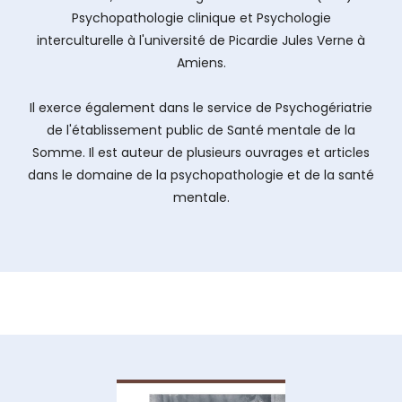
Psychopathologie clinique et Psychologie
interculturelle à l'université de Picardie Jules Verne à
Amiens.
Il exerce également dans le service de Psychogériatrie
de l'établissement public de Santé mentale de la
Somme. Il est auteur de plusieurs ouvrages et articles
dans le domaine de la psychopathologie et de la santé
mentale.