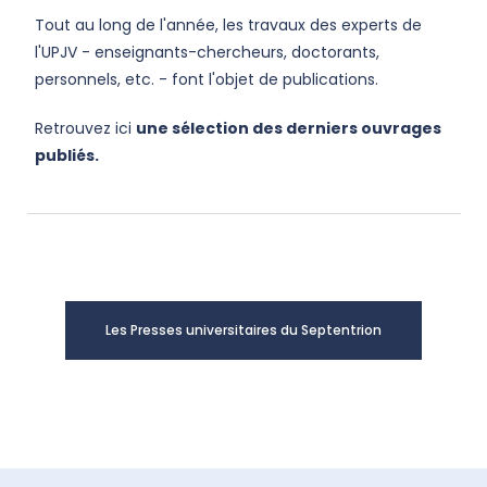
Tout au long de l'année, les travaux des experts de
l'UPJV - enseignants-chercheurs, doctorants,
personnels, etc. - font l'objet de publications.
Retrouvez ici
une sélection des derniers ouvrages
publiés.
Les Presses universitaires du Septentrion