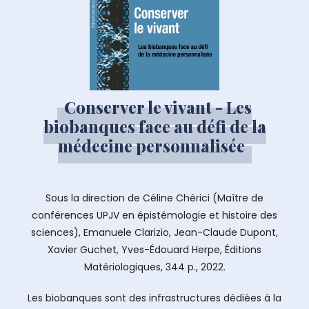
Conserver le vivant - Les
biobanques face au défi de la
médecine personnalisée
Sous la direction de Céline Chérici (Maître de
conférences UPJV en épistémologie et histoire des
sciences), Emanuele Clarizio, Jean-Claude Dupont,
Xavier Guchet, Yves-Édouard Herpe, Éditions
Matériologiques, 344 p., 2022.
Les biobanques sont des infrastructures dédiées à la