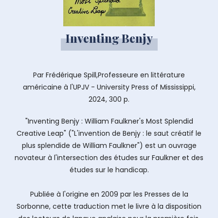
Inventing Benjy
Par Frédérique Spill,Professeure en littérature
américaine à l'UPJV - University Press of Mississippi,
2024, 300 p.
"Inventing Benjy : William Faulkner's Most Splendid
Creative Leap" ("L'invention de Benjy : le saut créatif le
plus splendide de William Faulkner") est un ouvrage
novateur à l'intersection des études sur Faulkner et des
études sur le handicap.
Publiée à l'origine en 2009 par les Presses de la
Sorbonne, cette traduction met le livre à la disposition