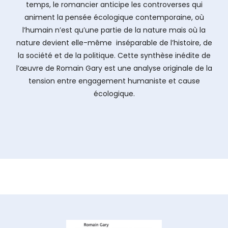
temps, le romancier anticipe les controverses qui
animent la pensée écologique contemporaine, où
l’humain n’est qu’une partie de la nature mais où la
nature devient elle-même inséparable de l’histoire, de
la société et de la politique. Cette synthèse inédite de
l’œuvre de Romain Gary est une analyse originale de la
tension entre engagement humaniste et cause
écologique.