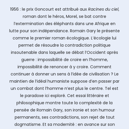
1956 : le prix Goncourt est attribué aux
Racines du ciel
,
roman dont le héros, Morel, se bat contre
l’extermination des éléphants dans une Afrique en
lutte pour son indépendance. Romain Gary le présente
comme le premier roman écologique. L’écologie lui
permet de résoudre la contradiction politique
insoutenable dans laquelle se débat l’Occident après
guerre : impossibilité de croire en l’homme,
impossibilité de renoncer à y croire. Comment
continuer à donner un sens à l’idée de civilisation ? Le
maintien de l’idéal humaniste suppose d’en passer par
un combat dont l’homme n’est plus le centre. Tel est
le paradoxe ici exploré. Cet essai littéraire et
philosophique montre toute la complexité de la
pensée de Romain Gary, son ironie et son humour
permanents, ses contradictions, son rejet de tout
dogmatisme. Et sa modernité : en avance sur son