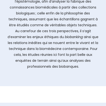
l’épistémologie, afin d’analyser la fabrique des
connaissances biomédicales à partir des collections
biologiques ; celle enfin de la philosophie des
techniques, assumant que les échantillons gagnent à
être étudiés comme de véritables objets techniques.
Au carrefour de ces trois perspectives, il s’agit
d’examiner les enjeux éthiques du
biobanking
ainsi que
les relations inédites qui se nouent entre le vivant et la
technique dans la biomédecine contemporaine. Pour
cela, les études réunies ici font la part belle aux
enquêtes de terrain ainsi qu’aux analyses des
professionnels des biobanques.