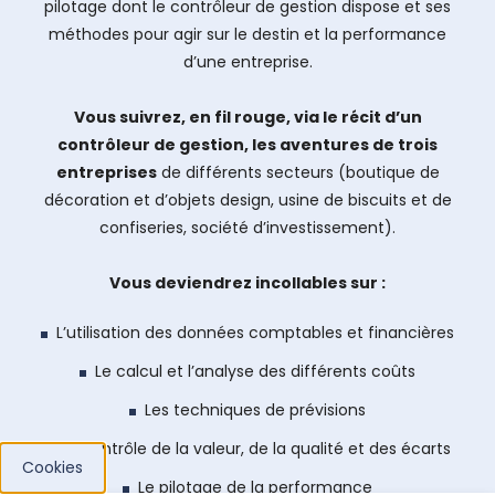
pilotage dont le contrôleur de gestion dispose et ses
méthodes pour agir sur le destin et la performance
d’une entreprise.
Vous suivrez, en fil rouge, via le récit d’un
contrôleur de gestion, les aventures de trois
entreprises
de différents secteurs (boutique de
décoration et d’objets design, usine de biscuits et de
confiseries, société d’investissement).
Vous deviendrez incollables sur :
L’utilisation des données comptables et financières
Le calcul et l’analyse des différents coûts
Les techniques de prévisions
Le contrôle de la valeur, de la qualité et des écarts
Cookies
Le pilotage de la performance