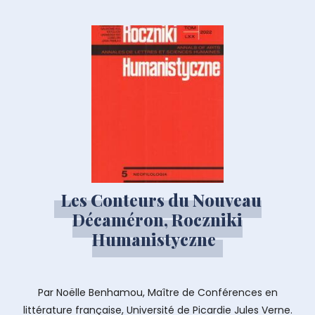
Les Conteurs du Nouveau
Décaméron, Roczniki
Humanistyczne
Par Noëlle Benhamou, Maître de Conférences en
littérature française, Université de Picardie Jules Verne.