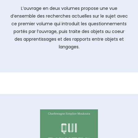
L’ouvrage en deux volumes propose une vue
d’ensemble des recherches actuelles sur le sujet avec
ce premier volume qui introduit les questionnements
portés par l’ouvrage, puis traite des objets au coeur
des apprentissages et des rapports entre objets et
langages.