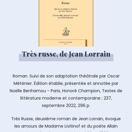
Très russe, de Jean Lorrain
Roman. Suivi de son adaptation théâtrale par Oscar
Méténier. Édition établie, présentée et annotée par
Noëlle Benhamou - Paris, Honoré Champion, Textes de
littérature moderne et contemporaine ; 237,
septembre 2022, 296 p.
Très Russe, deuxième roman de Jean Lorrain, évoque
les amours de Madame Livitinof et du poète Allain