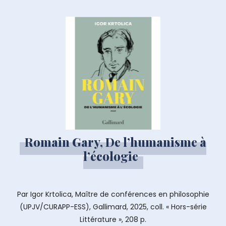
Romain Gary, De l’humanisme à
l’écologie
Par Igor Krtolica, Maître de conférences en philosophie
(UPJV/CURAPP-ESS), Gallimard, 2025, coll. « Hors-série
Littérature », 208 p.