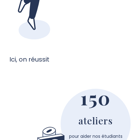
Ici, on réussit
150
ateliers
pour aider nos étudiants