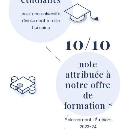
pour une université
résolument à taille
humaine
10/10
note
attribuée à
notre offre
de
formation *
* classement L'Étudiant
2023-24