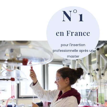
N°1
en France
pour l'insertion
professionnelle après un
master