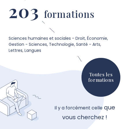
203
formations
Sciences humaines et sociales - Droit, Économie,
Gestion - Sciences, Technologie, Santé - Arts,
Lettres, Langues
Toutes les
formations
que
Il y a forcément celle
vous cherchez !