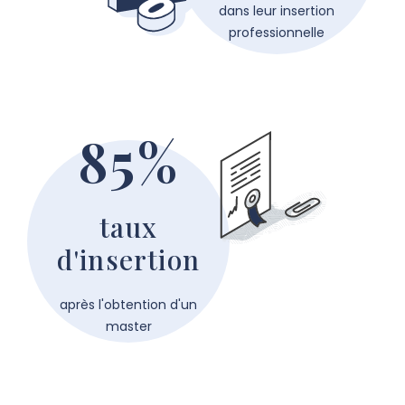
dans leur insertion
professionnelle
85%
taux
d'insertion
après l'obtention d'un
master