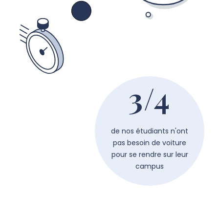
3/4
de nos étudiants n'ont
pas besoin de voiture
pour se rendre sur leur
campus