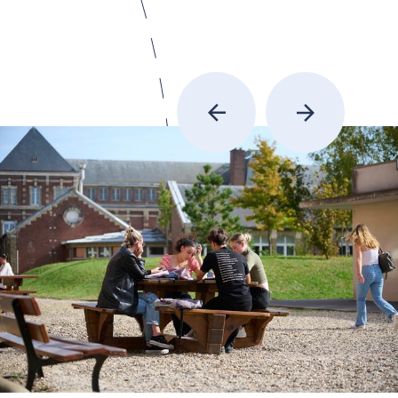
précédent
suivant