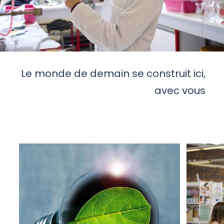
Le monde de demain se construit ici,
avec vous