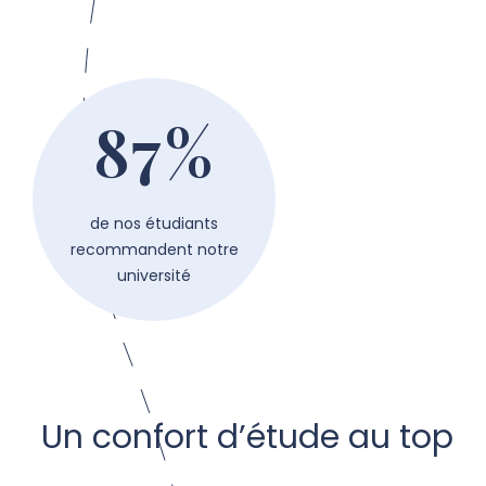
87%
de nos étudiants
recommandent notre
université
Un confort d’étude au top