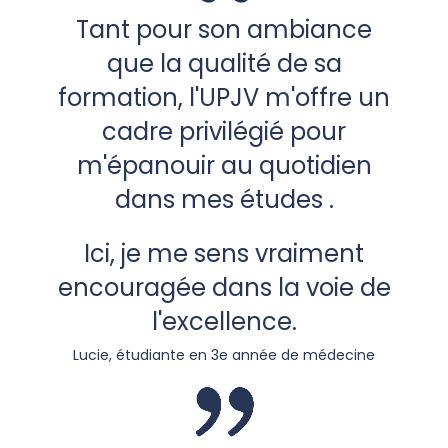
Tant pour son ambiance
que la qualité de sa
formation, l'UPJV m'offre un
cadre privilégié pour
m'épanouir au quotidien
dans mes études .
Ici, je me sens vraiment
encouragée dans la voie de
l'excellence.
Lucie, étudiante en 3e année de médecine