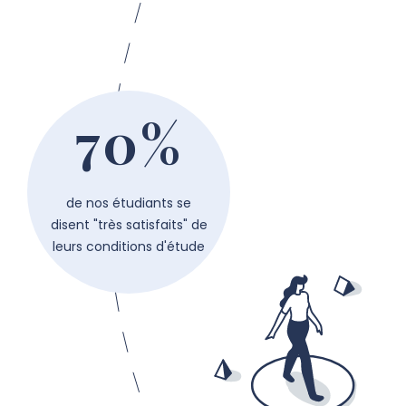
70%
de nos étudiants se
disent "très satisfaits" de
leurs conditions d'étude