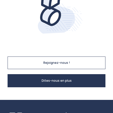
Rejoignez-nous !
Dites-nous
en plus