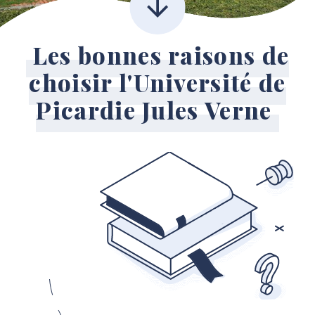
Les bonnes raisons de
choisir l'Université de
Picardie Jules Verne