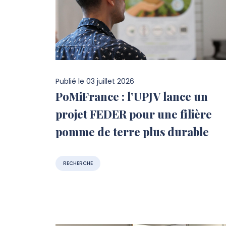
Publié le
03 juillet 2026
PoMiFrance : l’UPJV lance un
projet FEDER pour une filière
pomme de terre plus durable
RECHERCHE