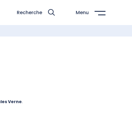
Recherche
Menu
Jules Verne
.