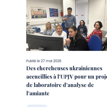
Publié le
27 mai 2026
Des chercheuses ukrainiennes
accueillies à l’UPJV pour un proj
de laboratoire d’analyse de
l’amiante