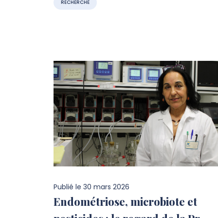
RECHERCHE
Publié le
30 mars 2026
Endométriose, microbiote et