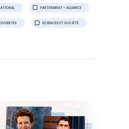
NATIONAL
PARTENARIAT - ALLIANCE
 OUVERTES
SCIENCES ET SOCIÉTÉ