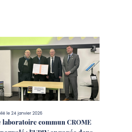
lié le
24 janvier 2026
e laboratoire commun CROME