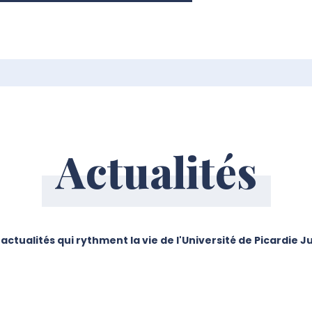
Actualités
 actualités qui rythment la vie de l'Université de Picardie 