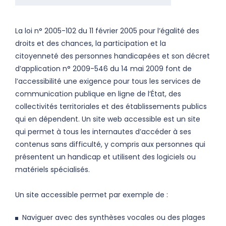
La loi n° 2005-102 du 11 février 2005 pour l’égalité des
droits et des chances, la participation et la
citoyenneté des personnes handicapées et son décret
d’application n° 2009-546 du 14 mai 2009 font de
l’accessibilité une exigence pour tous les services de
communication publique en ligne de l’État, des
collectivités territoriales et des établissements publics
qui en dépendent. Un site web accessible est un site
qui permet à tous les internautes d’accéder à ses
contenus sans difficulté, y compris aux personnes qui
présentent un handicap et utilisent des logiciels ou
matériels spécialisés.
Un site accessible permet par exemple de :
Naviguer avec des synthèses vocales ou des plages