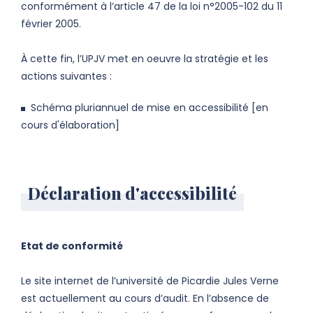
conformément à l’article 47 de la loi n°2005-102 du 11
février 2005.
À cette fin, l’UPJV met en oeuvre la stratégie et les
actions suivantes :
Schéma pluriannuel de mise en accessibilité [en
cours d'élaboration]
Déclaration d'accessibilité
Etat de conformité
Le site internet de l’université de Picardie Jules Verne
est actuellement au cours d’audit. En l’absence de