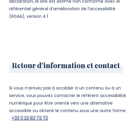
déclaration, le site est estimé non conforme avec le
référentiel général d’amélioration de l’accessibilité
(RGAA), version 4.1.
Retour d'information et contact
Si vous n’arrivez pas à accéder à un contenu ou à un
service, vous pouvez contacter le référent accessibilité
numérique pour être orienté vers une alternative
accessible ou obtenir le contenu sous une autre forme
:
+33 3 22 82 72 72