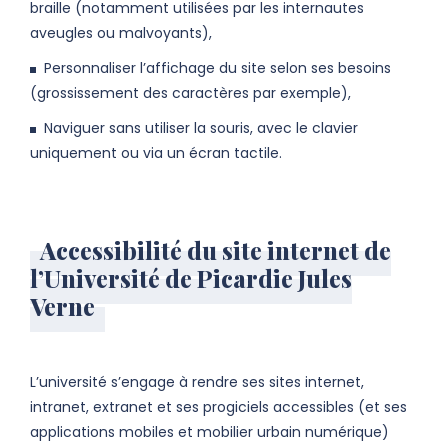
braille (notamment utilisées par les internautes
aveugles ou malvoyants),
Personnaliser l’affichage du site selon ses besoins
(grossissement des caractères par exemple),
Naviguer sans utiliser la souris, avec le clavier
uniquement ou via un écran tactile.
Accessibilité du site internet de
l’Université de Picardie Jules
Verne
L’université s’engage à rendre ses sites internet,
intranet, extranet et ses progiciels accessibles (et ses
applications mobiles et mobilier urbain numérique)