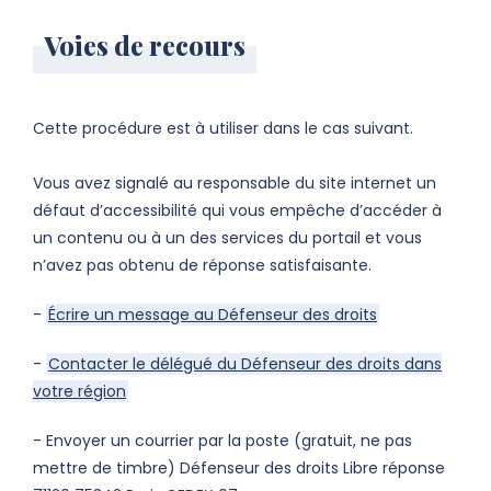
Voies de recours
Cette procédure est à utiliser dans le cas suivant.
Vous avez signalé au responsable du site internet un
défaut d’accessibilité qui vous empêche d’accéder à
un contenu ou à un des services du portail et vous
n’avez pas obtenu de réponse satisfaisante.
-
Écrire un message au Défenseur des droits
-
Contacter le délégué du Défenseur des droits dans
votre région
- Envoyer un courrier par la poste (gratuit, ne pas
mettre de timbre) Défenseur des droits Libre réponse